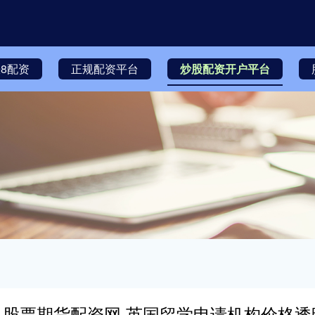
8配资
正规配资平台
炒股配资开户平台
股票期货配资网 英国留学申请机构价格透明度