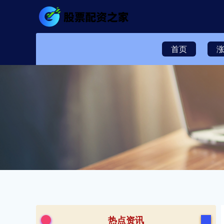
首页
涨
热点资讯