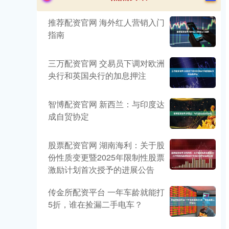
推荐配资官网 海外红人营销入门
指南
三万配资官网 交易员下调对欧洲
央行和英国央行的加息押注
智博配资官网 新西兰：与印度达
成自贸协定
股票配资官网 湖南海利：关于股
份性质变更暨2025年限制性股票
激励计划首次授予的进展公告
传金所配资平台 一年车龄就能打
5折，谁在捡漏二手电车？