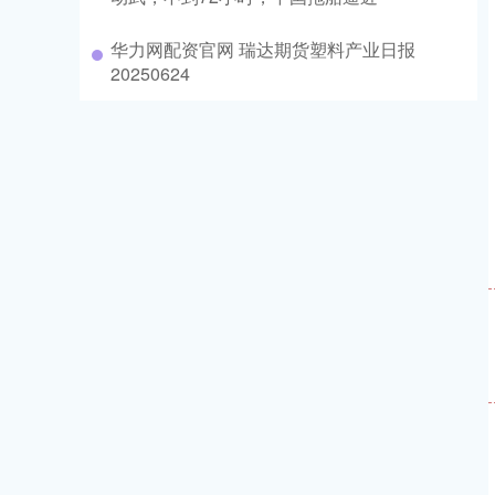
华力网配资官网 瑞达期货塑料产业日报
20250624