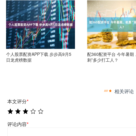
个人股票配资APP下载 步步高9月5
配360配资平台 今年暑期
日龙虎榜数据
刺”多少打工人？
相关评论
本文评分
*
评论内容
*