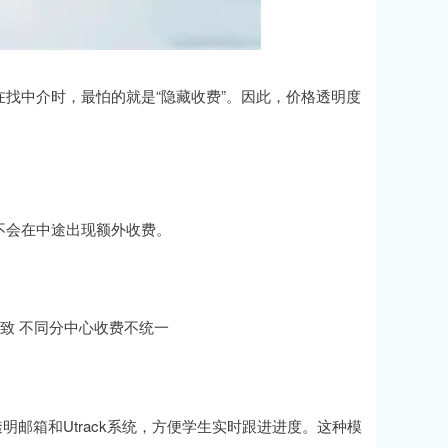
找中介时，最怕的就是“隐藏收费”。因此，价格透明度
不会在中途出现额外收费。
一致 不同分中心收费不统一
明邮箱和Utrack系统，方便学生实时跟进进度。这种模