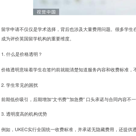
留学申请不仅仅是学术选择，背后也涉及大量费用问题。很多学生在
成为评价英国留学机构的重要维度。
1. 什么是价格透明？
价格透明意味着学生在签约前就能清楚知道服务内容和收费标准，
2. 学生常见的困扰
前期低价吸引，后期增加“文书费”“加急费” 口头承诺与合同内容不
3. 透明度高的机构优势
例如，UKEC实行全国统一收费标准，并承诺无隐藏费用，还提供透