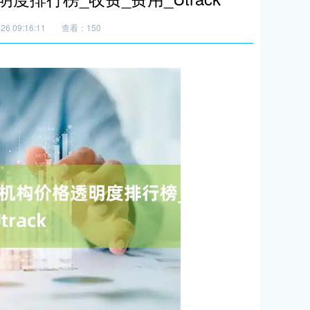
6 09:16:11
查看：150