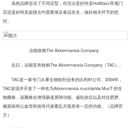
虽然品牌尝试了不同店型，但无论是好特卖HotMaxx常规门
店还是好特卖超级仓均需要保证食品安全，做好相关环节的把
控。
达能收购The Akkermansia Company
近日，达能宣布收购The Akkermansia Company（TAC）。
TAC是一家专门从事生物制剂业务的比利时公司。2004年，
TAC发现并开发了一种名为Akkermansia muciniphila MucT 的生
物菌株，该菌株在增强肠道屏障功能、减轻炎症以及对抗肥胖、
糖尿病和心血管疾病等代谢紊乱方面具有一定的功效。（品牌官
方）