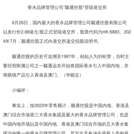
香水品牌管理公司“颖通控股”登陆港交所
6月26日，国内最大的香水品牌管理公司颖通控股有限公司
以发行价2.88港元/股正式登陆港交所，股票代码为HK:6883。202
4年7月，颖通控股正式向港交所递交招股说明书。
颖通控股的历史可追溯至1987年，创始人为刘钜荣，当时主
要经营附属公司之一颖通远东开始将国际香水引入中国内地，并
将眼镜产品引入香港及澳门。（华丽志）
小编评：
事实上，按2023年零售额计，颖通控股是中国内地、香港及
澳门综合市场第三大香水集团及最大的香水品牌管理公司，也是
中国内地市场以及中国内地、香港及澳门综合市场的五大香水集
团当中唯一的香水品牌管理公司，其完全具备冲击港股上市的底