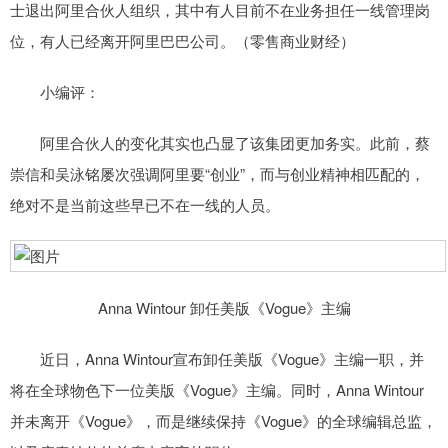
士退出阿里合伙人组织，其中有人目前不在业务担任一线管理岗
位，有人已经离开阿里巴巴公司。（零售商业财经）
小编评：
阿里合伙人的变化其实也凸显了该集团更加务实。此前，蔡
崇信和吴泳铭屡次强调阿里要“创业”，而与创业精神相匹配的，
绝对不是当前这些早已不在一线的人员。
Anna Wintour 卸任美版《Vogue》主编
近日，Anna Wintour宣布卸任美版《Vogue》主编一职，并
将在全球物色下一位美版《Vogue》主编。同时，Anna Wintour
并未离开《Vogue》，而是继续保持《Vogue》的全球编辑总监，