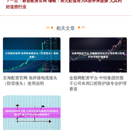
下一篇：
标普配资官网 瑞银：美元贬值将为A股带来提振 尤其利
好这些行业
相关文章
京海配资官网 免焊接电缆接头
金股网配资平台 中恒集团控股
（防雷接头）使用说明
子公司布局口腔医护级专业护理
赛道