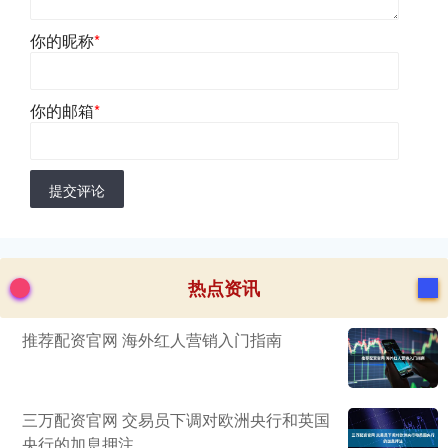
你的昵称
*
你的邮箱
*
提交评论
热点资讯
推荐配资官网 海外红人营销入门指南
三万配资官网 交易员下调对欧洲央行和英国
央行的加息押注