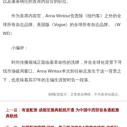
以及康泰纳仕的首席内容官的职位。
作为首席内容官，Anna Wintour负责除《纽约客》之外的全
球所有杂志品牌。美国版《Vogue》的全球所有杂志品牌。（W
WD）
小编评：
时尚传播领域正面临着革命性的洗牌，并在全球化背景下寻
找市场破局窗口。Anna Wintour本次卸任标志发生于这一背景之
下，也意味着其37年的主编生涯暂时告一段落。
涨8配资提示：文章来自网络，不代表本站观点。
上一篇：
有道配资 成都至雅典航线开通 为中国中西部首条通航雅
典航线