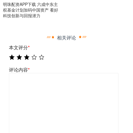
明珠配资APP下载 六成中东主
权基金计划加码中国资产 看好
科技创新与回报潜力
相关评论
本文评分
*
评论内容
*