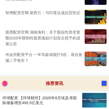
智博配资官网 新西兰：与印度达成自贸协定
股票配资官网 湖南海利：关于股份性质变更
暨2025年限制性股票激励计划首次授予的进
展公告
传金所配资平台 一年车龄就能打5折，谁在捡
漏二手电车？
推荐资讯
环球配资 【环球财经】2025年8月埃及净国
际储备增至492.5亿美元