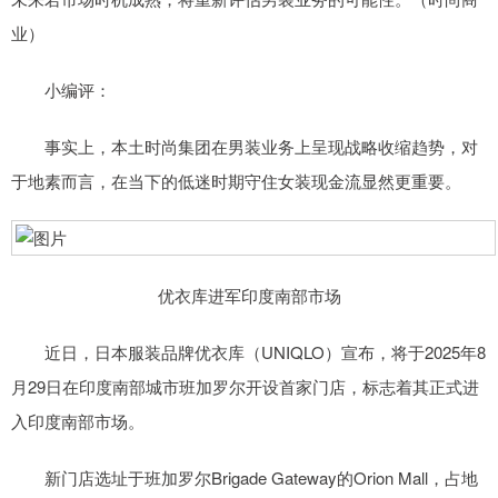
业）
小编评：
事实上，本土时尚集团在男装业务上呈现战略收缩趋势，对
于地素而言，在当下的低迷时期守住女装现金流显然更重要。
优衣库进军印度南部市场
近日，日本服装品牌优衣库（UNIQLO）宣布，将于2025年8
月29日在印度南部城市班加罗尔开设首家门店，标志着其正式进
入印度南部市场。
新门店选址于班加罗尔Brigade Gateway的Orion Mall，占地