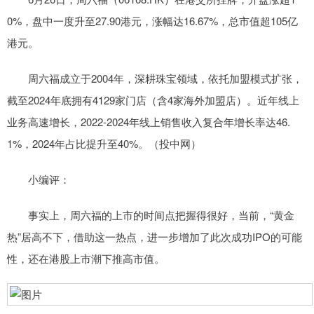
0%，盘中一度升至27.90港元，涨幅达16.67%，总市值超105亿
港元。
周六福成立于2004年，深耕珠宝领域，依托加盟模式扩张，
截至2024年底拥有4129家门店（含4家海外加盟店）。近年线上
业务高速增长，2022-2024年线上销售收入复合年增长率达46.
1%，2024年占比提升至40%。（投中网）
小编评：
事实上，周六福的上市的时间点把握得很好，当前，“黄金
热”居高不下，借助这一热点，进一步增加了此次成功IPO的可能
性，还在港股上市潮下推高市值。