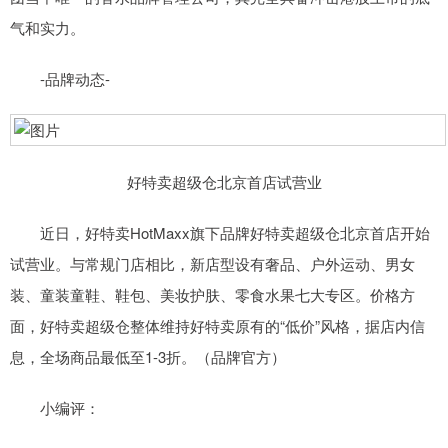
气和实力。
-品牌动态-
好特卖超级仓北京首店试营业
近日，好特卖HotMaxx旗下品牌好特卖超级仓北京首店开始
试营业。与常规门店相比，新店型设有奢品、户外运动、男女
装、童装童鞋、鞋包、美妆护肤、零食水果七大专区。价格方
面，好特卖超级仓整体维持好特卖原有的“低价”风格，据店内信
息，全场商品最低至1-3折。（品牌官方）
小编评：