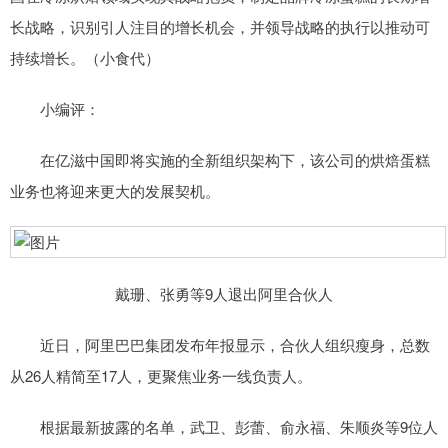
长战略，识别引人注目的增长机会，并领导战略的执行以推动可
持续增长。（小食代）
小编评：
在亿滋中国即将实施的全新组织架构下，该公司的烘焙蛋糕
业务也将迎来更大的发展契机。
戴珊、张勇等9人退出阿里合伙人
近日，阿里巴巴集团发布年报显示，合伙人组织瘦身，总数
从26人精简至17人，更聚焦业务一线负责人。
根据最新披露的名单，武卫、彭蕾、俞永福、朱顺炎等9位人